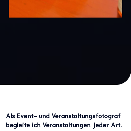
Als
Event- und Veranstaltungsfotograf
begleite ich Veranstaltungen jeder Art.