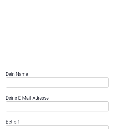
Dein Name
Deine E-Mail-Adresse
Betreff