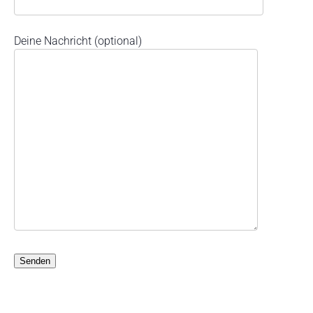
Deine Nachricht (optional)