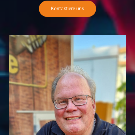
Kontaktiere uns