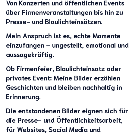
Von
Konzerten
und
öffentlichen Events
über
Firmenveranstaltungen
bis hin zu
Presse- und Blaulichteinsätzen.
Mein Anspruch ist es, echte Momente
einzufangen – ungestellt, emotional und
aussagekräftig.
Ob Firmenfeier, Blaulichteinsatz oder
privates Event: Meine Bilder erzählen
Geschichten und bleiben nachhaltig in
Erinnerung.
Die entstandenen Bilder eignen sich für
die
Presse- und Öffentlichkeitsarbeit,
für
Websites, Social Media
und