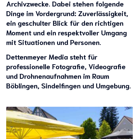
Archivzwecke.
Dabei stehen folgende
Dinge im Vordergrund:
Zuverlässigkeit,
ein
geschulter Blick
für den richtigen
Moment und ein
respektvoller Umgang
mit Situationen und Personen.
Dettenmeyer Media steht für
professionelle Fotografie, Videografie
und Drohnenaufnahmen im Raum
Böblingen, Sindelfingen und Umgebung.