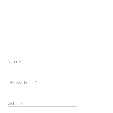
Name
*
E-Mail-Adresse
*
Website