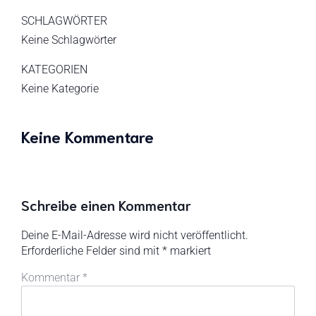
SCHLAGWÖRTER
Keine Schlagwörter
KATEGORIEN
Keine Kategorie
Keine Kommentare
Schreibe einen Kommentar
Deine E-Mail-Adresse wird nicht veröffentlicht.
Erforderliche Felder sind mit
*
markiert
Kommentar
*