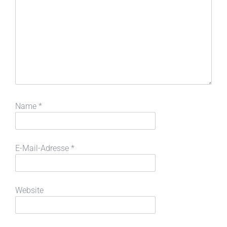
Name
*
E-Mail-Adresse
*
Website