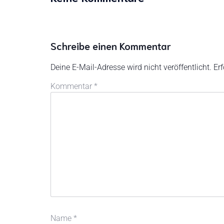
Schreibe einen Kommentar
Deine E-Mail-Adresse wird nicht veröffentlicht.
Erf
Kommentar
*
Name
*