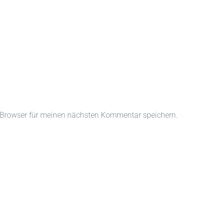
 Browser für meinen nächsten Kommentar speichern.