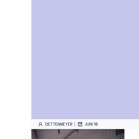
|
DETTENMEYER
JUNI 18