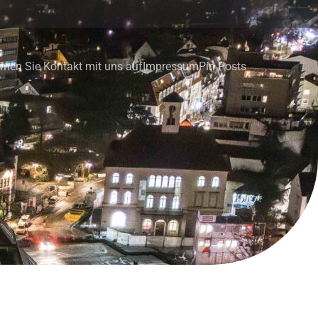
men Sie Kontakt mit uns auf
Impressum
Pin Posts