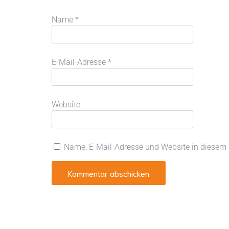
Name
*
E-Mail-Adresse
*
Website
Name, E-Mail-Adresse und Website in diesem