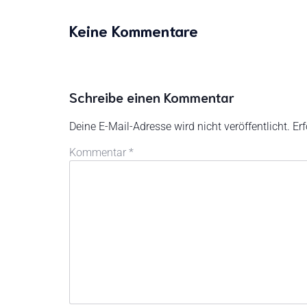
Keine Kommentare
Schreibe einen Kommentar
Deine E-Mail-Adresse wird nicht veröffentlicht.
Erf
Kommentar
*