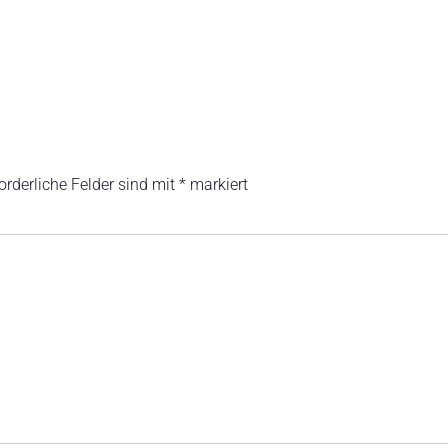
orderliche Felder sind mit
*
markiert