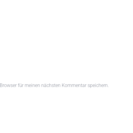
 Browser für meinen nächsten Kommentar speichern.