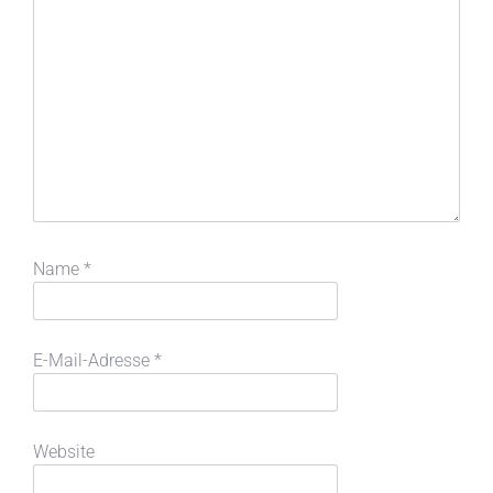
Name
*
E-Mail-Adresse
*
Website