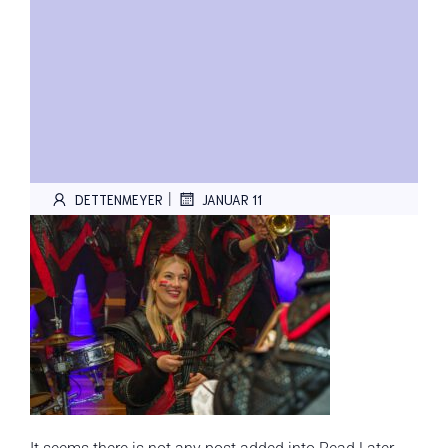
|
DETTENMEYER
JANUAR 11